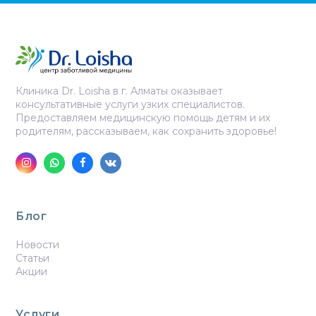
Клиника Dr. Loisha в г. Алматы оказывает
консультативные услуги узких специалистов.
Предоставляем медицинскую помощь детям и их
родителям, рассказываем, как сохранить здоровье!
Instagram
Whatsapp
Facebook
VK
Блог
Новости
Статьи
Акции
Услуги