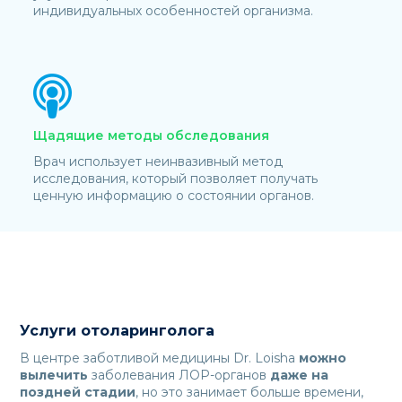
индивидуальных особенностей организма.
Щадящие методы обследования
Врач использует неинвазивный метод
исследования, который позволяет получать
ценную информацию о состоянии органов.
Услуги отоларинголога
В центре заботливой медицины Dr. Loisha
можно
вылечить
заболевания ЛОР-органов
даже на
поздней стадии
, но это занимает больше времени,