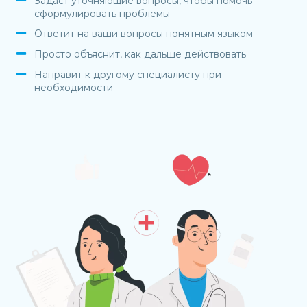
Задаст уточняющие вопросы, чтобы помочь
сформулировать проблемы
Ответит на ваши вопросы понятным языком
Просто объяснит, как дальше действовать
Направит к другому специалисту при
необходимости