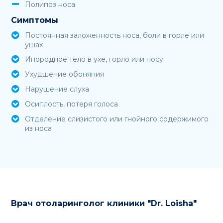
Полипоз носа
Симптомы
Постоянная заложенность носа, боли в горле или
ушах
Инородное тело в ухе, горло или носу
Ухудшение обоняния
Нарушение слуха
Осиплость, потеря голоса
Отделение слизистого или гнойного содержимого
из носа
Врач отоларинголог клиники "Dr. Loisha"