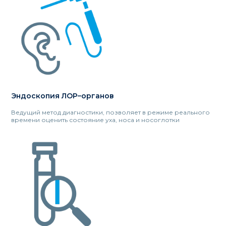
Эндоскопия ЛОР–органов
Ведущий метод диагностики, позволяет в режиме реального
времени оценить состояние уха, носа и носоглотки