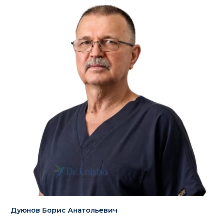
Дуюнов Борис Анатольевич