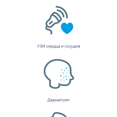
УЗИ сердца и сосудов
Дерматолог