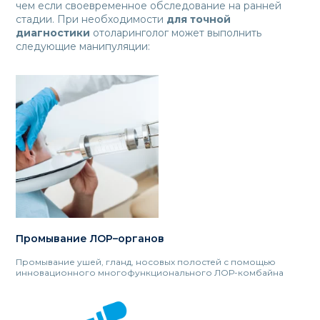
чем если своевременное обследование на ранней
стадии. При необходимости
для точной
диагностики
отоларинголог может выполнить
следующие манипуляции:
Промывание ЛОР–органов
Промывание ушей, гланд, носовых полостей с помощью
инновационного многофункционального ЛОР-комбайна