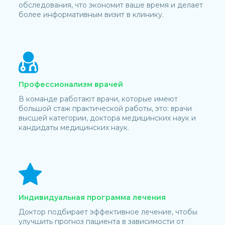
обследования, что экономит ваше время и делает
более информативным визит в клинику.
Профессионализм врачей
В команде работают врачи, которые имеют
большой стаж практической работы, это: врачи
высшей категории, доктора медицинских наук и
кандидаты медицинских наук.
Индивидуальная программа лечения
Доктор подбирает эффективное лечение, чтобы
улучшить прогноз пациента в зависимости от