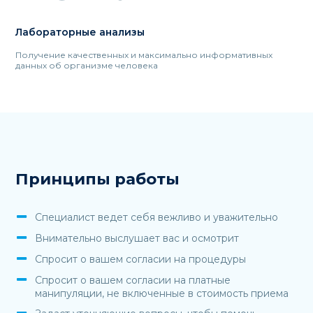
Лабораторные анализы
Получение качественных и максимально информативных
данных об организме человека
Принципы работы
Специалист ведет себя вежливо и уважительно
Внимательно выслушает вас и осмотрит
Спросит о вашем согласии на процедуры
Спросит о вашем согласии на платные
манипуляции, не включенные в стоимость приема