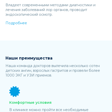
Владеет современными методами диагностики и
лечения заболеваний лор органов, проводит
эндоскопический осмотр.
Подробнее
Наши преимущества
Наша команда докторов вылечила несколько сотен
детских ангин, взрослых гастритов и провели более
1000 ЭКГ и УЗИ приемов.
Комфортные условия
В клинике можно пройти все необходимые