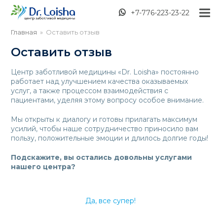
+7-776-223-23-22
Главная
»
Оставить отзыв
Оставить отзыв
Центр заботливой медицины «Dr. Loisha» постоянно
работает над улучшением качества оказываемых
услуг, а также процессом взаимодействия с
пациентами, уделяя этому вопросу особое внимание.
Мы открыты к диалогу и готовы прилагать максимум
усилий, чтобы наше сотрудничество приносило вам
пользу, положительные эмоции и длилось долгие годы!
Подскажите, вы остались довольны услугами
нашего центра?
Да, все супер!