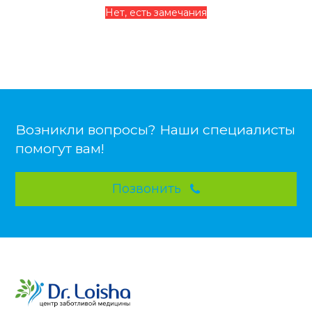
Нет, есть замечания
Возникли вопросы? Наши специалисты
помогут вам!
Позвонить