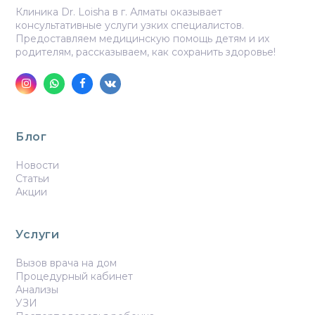
Клиника Dr. Loisha в г. Алматы оказывает
консультативные услуги узких специалистов.
Предоставляем медицинскую помощь детям и их
родителям, рассказываем, как сохранить здоровье!
Instagram
Whatsapp
Facebook
VK
Блог
Новости
Статьи
Акции
Услуги
Вызов врача на дом
Процедурный кабинет
Анализы
УЗИ