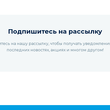
Подпишитесь на рассылку
есь на нашу рассылку, чтобы получать уведомлени
последних новостях, акциях и многом другом!