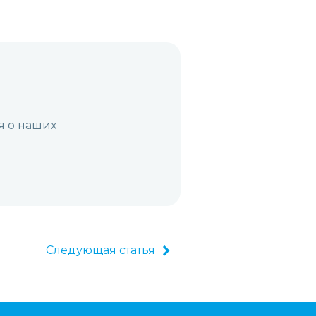
я о наших
Следующая статья