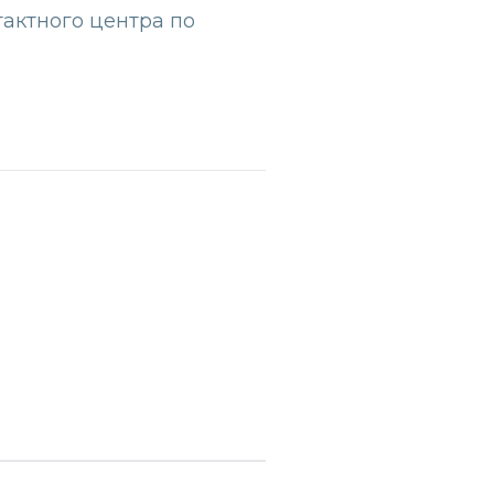
тактного центра по