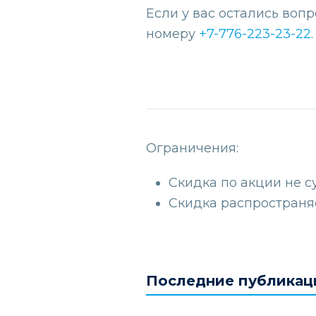
Если у вас остались воп
номеру
+7-776-223-23-22
.
Ограничения:
Скидка по акции не с
Скидка распространяе
Последние публикац