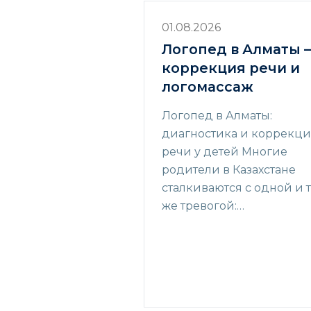
01.08.2026
Логопед в Алматы 
коррекция речи и
логомассаж
Логопед в Алматы:
диагностика и коррекц
речи у детей Многие
родители в Казахстане
сталкиваются с одной и 
же тревогой:…