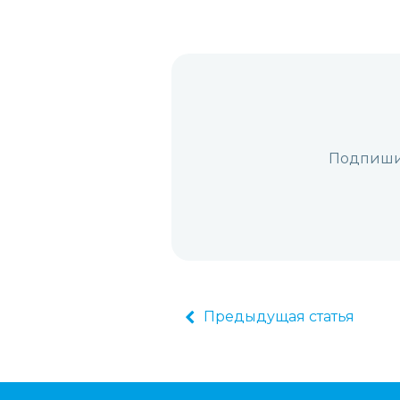
Подпишит
Предыдущая статья